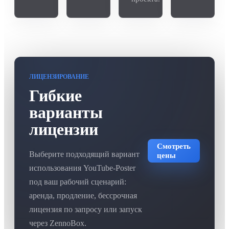
ЛИЦЕНЗИРОВАНИЕ
Гибкие
варианты
лицензии
Смотреть
Выберите подходящий вариант
цены
использования YouTube-Poster
под ваш рабочий сценарий:
аренда, продление, бессрочная
лицензия по запросу или запуск
через ZennoBox.