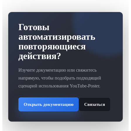
Готовы
автоматизировать
повторяющиеся
действия?
Изучите документацию или свяжитесь
напрямую, чтобы подобрать подходящий
сценарий использования YouTube-Poster.
Открыть документацию
Связаться