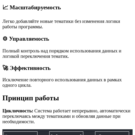
📈 Масштабируемость
Легко добавляйте новые тематики без изменения логики
работы программы.
⚙️ Управляемость
Полный контроль над порядком использования данных и
логикой переключения тематик.
🚀 Эффективность
Исключение повторного использования данных в рамках
одного цикла.
Принцип работы
Цикличность:
Система работает непрерывно, автоматически
переключаясь между тематиками и обновляя данные при
необходимости.
┌─────────────┐    ┌─────────────┐    ┌─────────────┐  