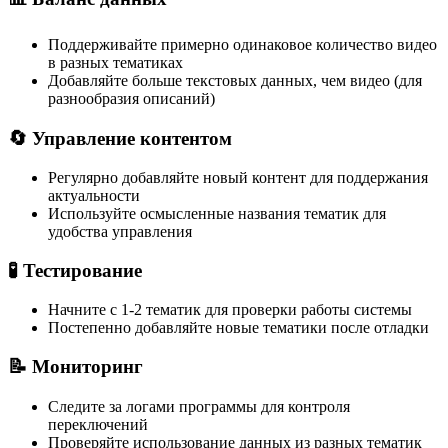
Поддерживайте примерно одинаковое количество видео
в разных тематиках
Добавляйте больше текстовых данных, чем видео (для
разнообразия описаний)
🔄 Управление контентом
Регулярно добавляйте новый контент для поддержания
актуальности
Используйте осмысленные названия тематик для
удобства управления
🧪 Тестирование
Начните с 1-2 тематик для проверки работы системы
Постепенно добавляйте новые тематики после отладки
📝 Мониторинг
Следите за логами программы для контроля
переключений
Проверяйте использование данных из разных тематик