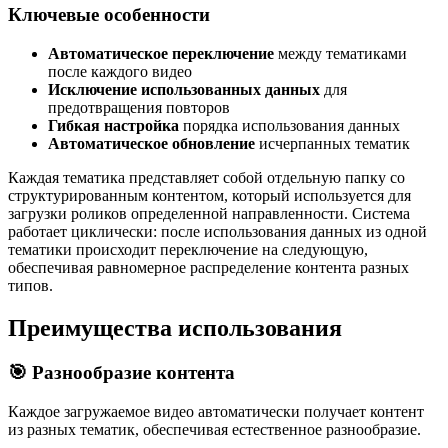
Ключевые особенности
Автоматическое переключение
между тематиками
после каждого видео
Исключение использованных данных
для
предотвращения повторов
Гибкая настройка
порядка использования данных
Автоматическое обновление
исчерпанных тематик
Каждая тематика представляет собой отдельную папку со
структурированным контентом, который используется для
загрузки роликов определенной направленности. Система
работает циклически: после использования данных из одной
тематики происходит переключение на следующую,
обеспечивая равномерное распределение контента разных
типов.
Преимущества использования
🎯 Разнообразие контента
Каждое загружаемое видео автоматически получает контент
из разных тематик, обеспечивая естественное разнообразие.