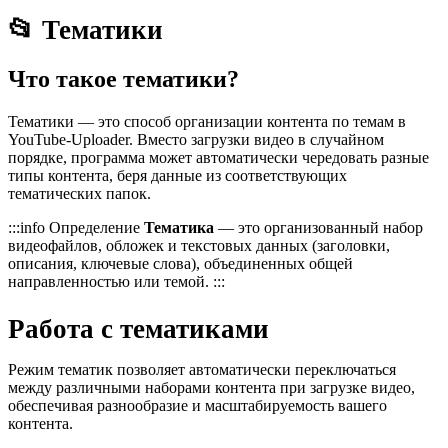
📂 Тематики
Что такое тематики?
Тематики — это способ организации контента по темам в
YouTube-Uploader. Вместо загрузки видео в случайном
порядке, программа может автоматически чередовать разные
типы контента, беря данные из соответствующих
тематических папок.
:::info Определение
Тематика
— это организованный набор
видеофайлов, обложек и текстовых данных (заголовки,
описания, ключевые слова), объединенных общей
направленностью или темой. :::
Работа с тематиками
Режим тематик позволяет автоматически переключаться
между различными наборами контента при загрузке видео,
обеспечивая разнообразие и масштабируемость вашего
контента.