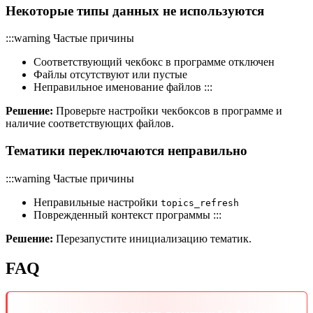
Некоторые типы данных не используются
:::warning Частые причины
Соответствующий чекбокс в программе отключен
Файлы отсутствуют или пустые
Неправильное именование файлов :::
Решение:
Проверьте настройки чекбоксов в программе и
наличие соответствующих файлов.
Тематики переключаются неправильно
:::warning Частые причины
Неправильные настройки
topics_refresh
Поврежденный контекст программы :::
Решение:
Перезапустите инициализацию тематик.
FAQ