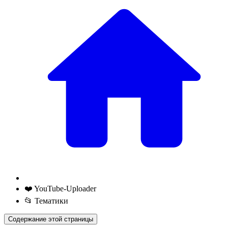
❤️ YouTube-Uploader
📂 Тематики
Содержание этой страницы