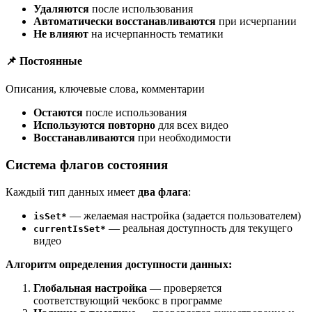
Удаляются
после использования
Автоматически восстанавливаются
при исчерпании
Не влияют
на исчерпанность тематики
📌 Постоянные
Описания, ключевые слова, комментарии
Остаются
после использования
Используются повторно
для всех видео
Восстанавливаются
при необходимости
Система флагов состояния
Каждый тип данных имеет
два флага
:
— желаемая настройка (задается пользователем)
isSet*
— реальная доступность для текущего
currentIsSet*
видео
Алгоритм определения доступности данных:
Глобальная настройка
— проверяется
соответствующий чекбокс в программе