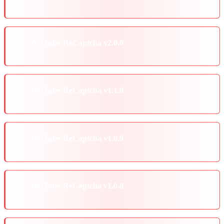
YouTube-ReCaptcha v2.0.0
YouTube-ReCaptcha v1.1.0
YouTube-ReCaptcha v1.0.9
YouTube-ReCaptcha v1.0.8