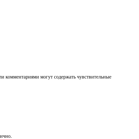
 или комментариями могут содержать чувствительные
лично.