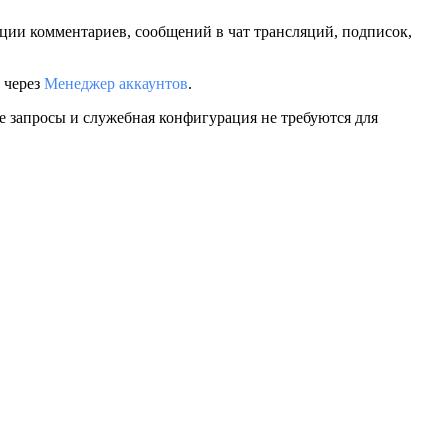
ции комментариев, сообщений в чат трансляций, подписок,
 через
Менеджер аккаунтов
.
 запросы и служебная конфигурация не требуются для