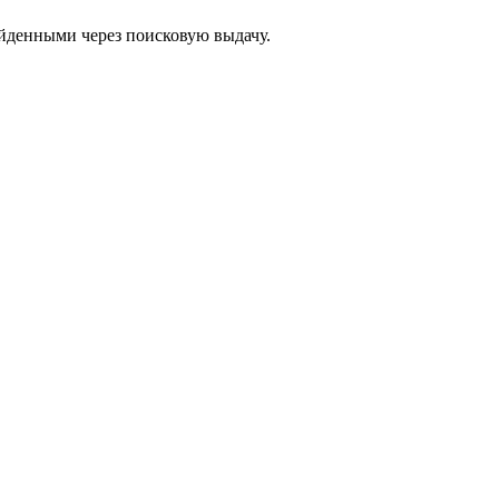
йденными через поисковую выдачу.