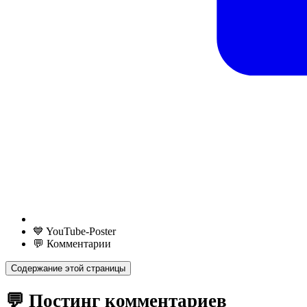
💙 YouTube-Poster
💬 Комментарии
Содержание этой страницы
💬 Постинг комментариев