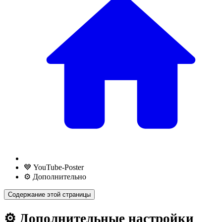
💙 YouTube-Poster
⚙️ Дополнительно
Содержание этой страницы
⚙️ Дополнительные настройки