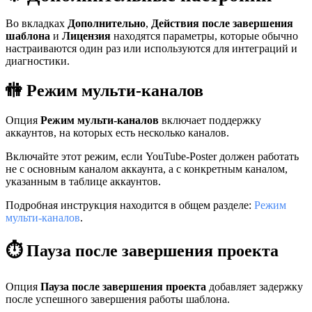
Во вкладках
Дополнительно
,
Действия после завершения
шаблона
и
Лицензия
находятся параметры, которые обычно
настраиваются один раз или используются для интеграций и
диагностики.
🚻 Режим мульти-каналов
Опция
Режим мульти-каналов
включает поддержку
аккаунтов, на которых есть несколько каналов.
Включайте этот режим, если YouTube-Poster должен работать
не с основным каналом аккаунта, а с конкретным каналом,
указанным в таблице аккаунтов.
Подробная инструкция находится в общем разделе:
Режим
мульти-каналов
.
⏱️ Пауза после завершения проекта
Опция
Пауза после завершения проекта
добавляет задержку
после успешного завершения работы шаблона.