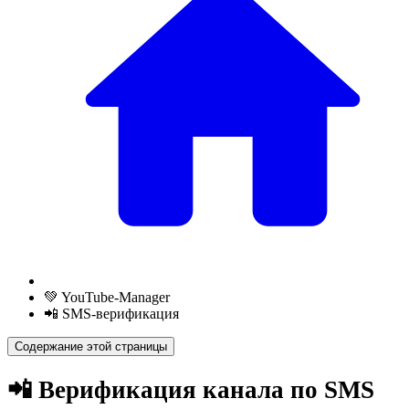
💚 YouTube-Manager
📲 SMS-верификация
Содержание этой страницы
📲 Верификация канала по SMS