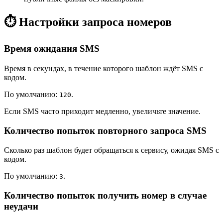
⏱️ Настройки запроса номеров
Время ожидания SMS
Время в секундах, в течение которого шаблон ждёт SMS с
кодом.
По умолчанию:
.
120
Если SMS часто приходит медленно, увеличьте значение.
Количество попыток повторного запроса SMS
Сколько раз шаблон будет обращаться к сервису, ожидая SMS с
кодом.
По умолчанию:
.
3
Количество попыток получить номер в случае
неудачи