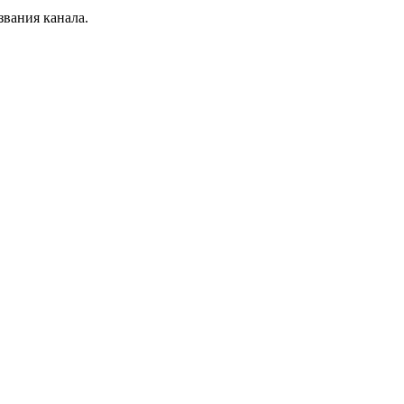
звания канала.