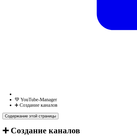
💚 YouTube-Manager
➕ Создание каналов
Содержание этой страницы
➕ Создание каналов