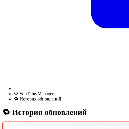
💚 YouTube-Manager
🔁 История обновлений
🔁 История обновлений